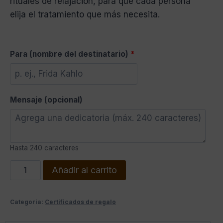
rituales de relajación, para que cada persona
elija el tratamiento que más necesita.
Para (nombre del destinatario)
*
Mensaje (opcional)
Hasta 240 caracteres
Añadir al carrito
Categoria:
Certificados de regalo