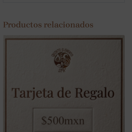
Productos relacionados