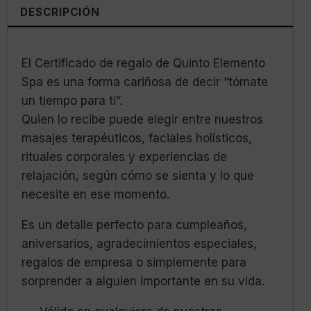
DESCRIPCIÓN
El Certificado de regalo de Quinto Elemento
Spa es una forma cariñosa de decir “tómate
un tiempo para ti”.
Quien lo recibe puede elegir entre nuestros
masajes terapéuticos, faciales holísticos,
rituales corporales y experiencias de
relajación, según cómo se sienta y lo que
necesite en ese momento.
Es un detalle perfecto para cumpleaños,
aniversarios, agradecimientos especiales,
regalos de empresa o simplemente para
sorprender a alguien importante en su vida.