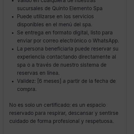
Válido en cualquiera de nuestras
sucursales de Quinto Elemento Spa
Puede utilizarse en los servicios
disponibles en el menú del spa.
Se entrega en formato digital, listo para
enviar por correo electrónico o WhatsApp.
La persona beneficiaria puede reservar su
experiencia contactando directamente al
spa o a través de nuestro sistema de
reservas en línea.
Validez: [6 meses] a partir de la fecha de
compra.
No es solo un certificado: es un espacio
reservado para respirar, descansar y sentirse
cuidado de forma profesional y respetuosa.