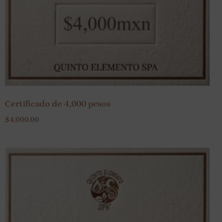
Certificado de 4,000 pesos
$
4,000.00