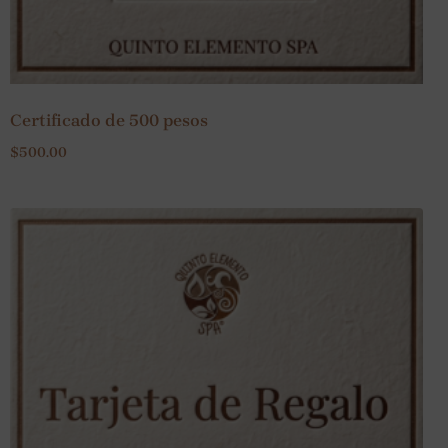
Certificado de 500 pesos
$
500.00