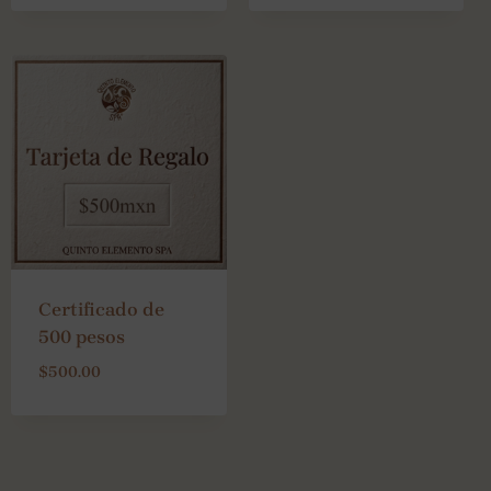
Certificado de
500 pesos
$
500.00