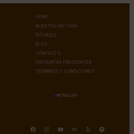
HOME
NUESTRA HISTORIA
RITUALES
BLOG
CONTACTO
PREGUNTAS FRECUENTES
TERMINOS Y CONDICIONES
ENGLISH