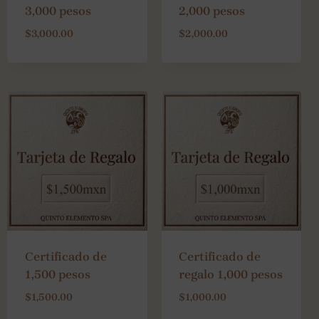
3,000 pesos
2,000 pesos
$
3,000.00
$
2,000.00
Certificado de
Certificado de
1,500 pesos
regalo 1,000 pesos
$
1,500.00
$
1,000.00